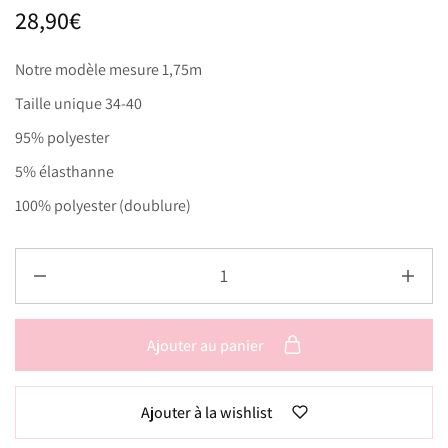
28,90
€
Notre modèle mesure 1,75m
Taille unique 34-40
95% polyester
5% élasthanne
100% polyester (doublure)
Ajouter au panier
Ajouter à la wishlist