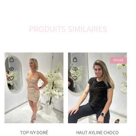
PRODUITS SIMILAIRES
ÉPUISÉ
TOP IVY DORÉ
HAUT AYLINE CHOCO