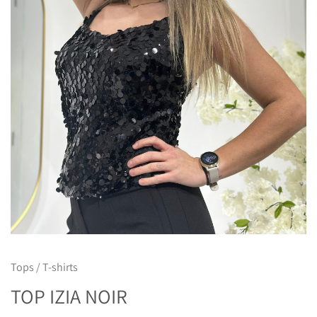
Tops / T-shirts
TOP IZIA NOIR