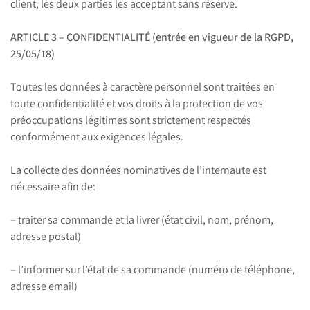
client, les deux parties les acceptant sans réserve.
ARTICLE 3 – CONFIDENTIALITÉ (entrée en vigueur de la RGPD,
25/05/18)
Toutes les données à caractère personnel sont traitées en
toute confidentialité et vos droits à la protection de vos
préoccupations légitimes sont strictement respectés
conformément aux exigences légales.
La collecte des données nominatives de l’internaute est
nécessaire afin de:
– traiter sa commande et la livrer (état civil, nom, prénom,
adresse postal)
– l’informer sur l’état de sa commande (numéro de téléphone,
adresse email)