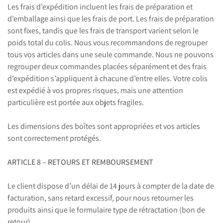
Les frais d’expédition incluent les frais de préparation et
d’emballage ainsi que les frais de port. Les frais de préparation
sont fixes, tandis que les frais de transport varient selon le
poids total du colis. Nous vous recommandons de regrouper
tous vos articles dans une seule commande. Nous ne pouvons
regrouper deux commandes placées séparément et des frais
d’expédition s’appliquent à chacune d’entre elles. Votre colis
est expédié à vos propres risques, mais une attention
particulière est portée aux objets fragiles.
Les dimensions des boîtes sont appropriées et vos articles
sont correctement protégés.
ARTICLE 8 – RETOURS ET REMBOURSEMENT
Le client dispose d’un délai de 14 jours à compter de la date de
facturation, sans retard excessif, pour nous retourner les
produits ainsi que le formulaire type de rétractation (bon de
retour).