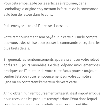
Pour cela emballez-le ou les articles à retourner, dans
l’emballage d’origine en y mettant la facture de la commande
et le bon de retour dans le colis.
Puis envoyez le tout à l’adresse ci-dessus.
Votre remboursement sera payé sur la carte ou sur le compte
que vous aviez utilisé pour passer la commande et ce, dans les
plus brefs délais.
En général, les remboursements apparaissent sur votre relevé
après 8 à 10 jours ouvrables. Ce délai dépend uniquement des
pratiques de l’émetteur de votre carte. Vous pouvez toujours
vérifier l’état de votre remboursement sur votre compte en
ligne ou en contactant l’émetteur de votre carte.
Afin d’obtenir un remboursement intégral, il est important que
nous recevions les produits renvoyés dans l’état dans lequel
vous les avez reçus : les produits renvoyés doivent être