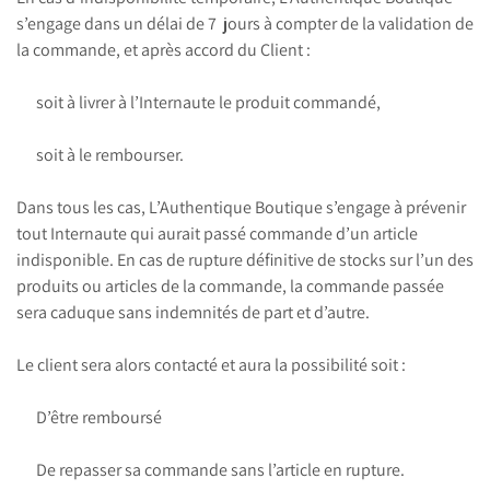
s’engage dans un délai de 7 jours à compter de la validation de
la commande, et après accord du Client :
soit à livrer à l’Internaute le produit commandé,
soit à le rembourser.
Dans tous les cas, L’Authentique Boutique s’engage à prévenir
tout Internaute qui aurait passé commande d’un article
indisponible. En cas de rupture définitive de stocks sur l’un des
produits ou articles de la commande, la commande passée
sera caduque sans indemnités de part et d’autre.
Le client sera alors contacté et aura la possibilité soit :
D’être remboursé
De repasser sa commande sans l’article en rupture.