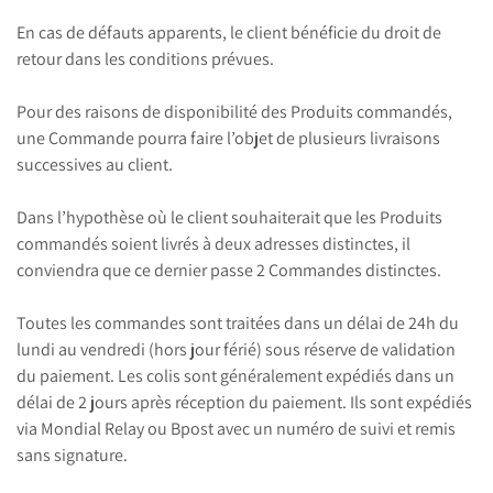
En cas de défauts apparents, le client bénéficie du droit de
retour dans les conditions prévues.
Pour des raisons de disponibilité des Produits commandés,
une Commande pourra faire l’objet de plusieurs livraisons
successives au client.
Dans l’hypothèse où le client souhaiterait que les Produits
commandés soient livrés à deux adresses distinctes, il
conviendra que ce dernier passe 2 Commandes distinctes.
Toutes les commandes sont traitées dans un délai de 24h du
lundi au vendredi (hors jour férié) sous réserve de validation
du paiement. Les colis sont généralement expédiés dans un
délai de 2 jours après réception du paiement. Ils sont expédiés
via Mondial Relay ou Bpost avec un numéro de suivi et remis
sans signature.