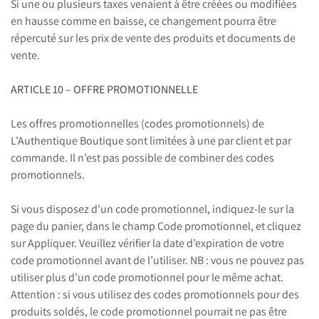
Si une ou plusieurs taxes venaient à être créées ou modifiées
en hausse comme en baisse, ce changement pourra être
répercuté sur les prix de vente des produits et documents de
vente.
ARTICLE 10 – OFFRE PROMOTIONNELLE
Les offres promotionnelles (codes promotionnels) de
L’Authentique Boutique sont limitées à une par client et par
commande. Il n’est pas possible de combiner des codes
promotionnels.
Si vous disposez d’un code promotionnel, indiquez-le sur la
page du panier, dans le champ Code promotionnel, et cliquez
sur Appliquer. Veuillez vérifier la date d’expiration de votre
code promotionnel avant de l’utiliser. NB : vous ne pouvez pas
utiliser plus d’un code promotionnel pour le même achat.
Attention : si vous utilisez des codes promotionnels pour des
produits soldés, le code promotionnel pourrait ne pas être