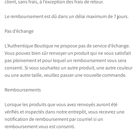
client, sans frais, à l’exception des frais de retour.
Le remboursement est dû dans un délai maximum de 7 jours.
Pas d’échange
L’Authentique Boutique ne propose pas de service d’échange.
Vous pouvez bien sûr renvoyer un produit qui ne vous satisfait
pas pleinement et pour lequel un remboursement vous sera
consenti. Si vous souhaitez un autre produit, une autre couleur
ou une autre taille, veuillez passer une nouvelle commande.
Remboursements
Lorsque les produits que vous avez renvoyés auront été
vérifiés et inspectés dans notre entrepôt, vous recevrez une
notification de remboursement par courriel si un
remboursement vous est consenti.