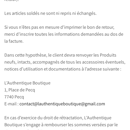
Les articles soldés ne sont ni repris ni échangés.
Si vous n’êtes pas en mesure d’imprimer le bon de retour,
merci d’inscrire toutes les informations demandées au dos de
la facture.
Dans cette hypothèse, le client devra renvoyer les Produits
neufs, intacts, accompagnés de tous les accessoires éventuels,
notices d’utilisation et documentations à l’adresse suivante :
L’Authentique Boutique
1, Place de Pecq
7740 Pecq
E-mail :
contact@lauthentiqueboutique@gmail.com
En cas d’exercice du droit de rétractation, L’Authentique
Boutique s’engage à rembourser les sommes versées par le