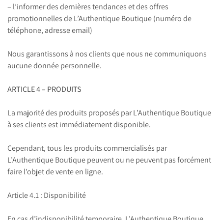
– l’informer des dernières tendances et des offres
promotionnelles de L’Authentique Boutique (numéro de
téléphone, adresse email)
Nous garantissons à nos clients que nous ne communiquons
aucune donnée personnelle.
ARTICLE 4 – PRODUITS
La majorité des produits proposés par L’Authentique Boutique
à ses clients est immédiatement disponible.
Cependant, tous les produits commercialisés par
L’Authentique Boutique peuvent ou ne peuvent pas forcément
faire l’objet de vente en ligne.
Article 4.1 : Disponibilité
En cas d’indisponibilité temporaire, L’Authentique Boutique