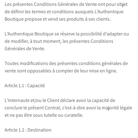
Les présentes Conditions Générales de Vente ont pour objet
de définir les termes et conditions auxquels L’Authentique
Boutique propose et vend ses produits à ses clients.
L’Authentique Boutique se réserve la possibilité d’adapter ou
de modifier, à tout moment, les présentes Conditions
Générales de Vente.
Toutes modifications des présentes conditions générales de
vente sont opposables à compter de leur mise en ligne.
Article 1.1 : Capacité
L’Internaute et/ou le Client déclare avoir la capacité de
conclure le présent Contrat, c’est-à-dire avoir la majorité légale
et ne pas être sous tutelle ou curatelle.
Article 1.2 : Destination