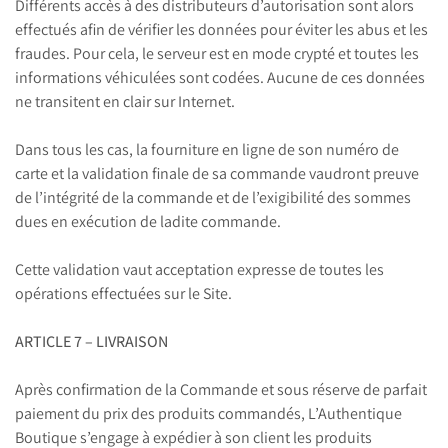
Différents accès à des distributeurs d’autorisation sont alors
effectués afin de vérifier les données pour éviter les abus et les
fraudes. Pour cela, le serveur est en mode crypté et toutes les
informations véhiculées sont codées. Aucune de ces données
ne transitent en clair sur Internet.
Dans tous les cas, la fourniture en ligne de son numéro de
carte et la validation finale de sa commande vaudront preuve
de l’intégrité de la commande et de l’exigibilité des sommes
dues en exécution de ladite commande.
Cette validation vaut acceptation expresse de toutes les
opérations effectuées sur le Site.
ARTICLE 7 – LIVRAISON
Après confirmation de la Commande et sous réserve de parfait
paiement du prix des produits commandés, L’Authentique
Boutique s’engage à expédier à son client les produits