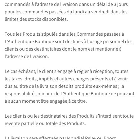
commandés à l’adresse de livraison dans un délai de 3 jours
pour les commandes passées du lundi au vendredi dans les
limites des stocks disponibles.
Tous les Produits stipulés dans les Commandes passées à
L’Authentique Boutique sont destinés à l’usage personnel des
clients ou des destinataires dont le nom est mentionné à
l’adresse de livraison.
Le cas échéant, le client s’engage à régler à réception, toutes
les taxes, droits, impôts et autres charges présents et à venir
dus au titre de la livraison desdits produits eux-mêmes ; la
responsabilité solidaire de L’Authentique Boutique ne pouvant
à aucun moment être engagée à ce titre.
Les clients ou les destinataires des Produits s’interdisent toute
revente partielle ou totale des Produits.
La livraison sera effectuée par Mondial Relay ou Bpost.