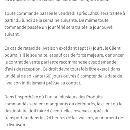
Toute commande passée le vendredi après 12h00 sera traitée à
partir du lundi de la semaine suivante. De même toute
commande passée un jour férié sera traitée le jour ouvré
suivant.
En cas de retard de livraison excédant sept (7) jours, le Client
pourra, s’il le souhaite, et sauf cas de force majeure, dénoncer
le contrat de vente par lettre recommandée avec demande
d’avis de réception. Ce droit devra toutefois être exercé dans
un délai de soixante (60) jours ouvrés à compter de la date de
livraison initialement prévue au contrat.
Dans l’hypothèse où l’un ou plusieurs des Produits
commandés seraient manquants ou détériorés, le client ou le
destinataire doit faire d’éventuelles réserves auprès du
transporteur dans les 24 heures de la livraison, au moment de
la livraison.