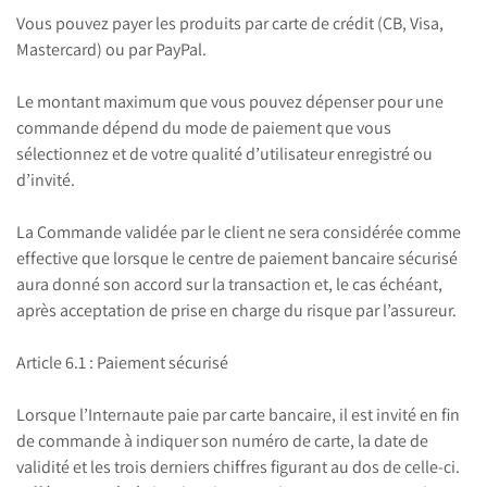
Vous pouvez payer les produits par carte de crédit (CB, Visa,
Mastercard) ou par PayPal.
Le montant maximum que vous pouvez dépenser pour une
commande dépend du mode de paiement que vous
sélectionnez et de votre qualité d’utilisateur enregistré ou
d’invité.
La Commande validée par le client ne sera considérée comme
effective que lorsque le centre de paiement bancaire sécurisé
aura donné son accord sur la transaction et, le cas échéant,
après acceptation de prise en charge du risque par l’assureur.
Article 6.1 : Paiement sécurisé
Lorsque l’Internaute paie par carte bancaire, il est invité en fin
de commande à indiquer son numéro de carte, la date de
validité et les trois derniers chiffres figurant au dos de celle-ci.