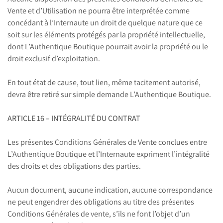
Vente et d’Utilisation ne pourra être interprétée comme
concédant à l’Internaute un droit de quelque nature que ce
soit sur les éléments protégés par la propriété intellectuelle,
dont L’Authentique Boutique pourrait avoir la propriété ou le
droit exclusif d’exploitation.
En tout état de cause, tout lien, même tacitement autorisé,
devra être retiré sur simple demande L’Authentique Boutique.
ARTICLE 16 – INTÉGRALITÉ DU CONTRAT
Les présentes Conditions Générales de Vente conclues entre
L’Authentique Boutique et l’Internaute expriment l’intégralité
des droits et des obligations des parties.
Aucun document, aucune indication, aucune correspondance
ne peut engendrer des obligations au titre des présentes
Conditions Générales de vente, s’ils ne font l’objet d’un