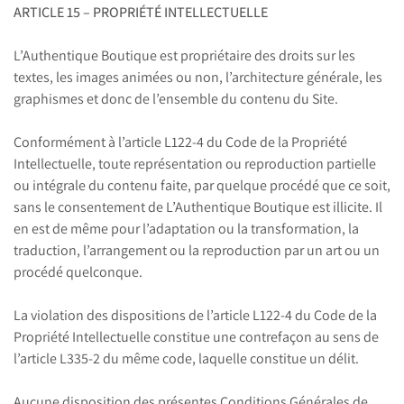
ARTICLE 15 – PROPRIÉTÉ INTELLECTUELLE
L’Authentique Boutique est propriétaire des droits sur les
textes, les images animées ou non, l’architecture générale, les
graphismes et donc de l’ensemble du contenu du Site.
Conformément à l’article L122-4 du Code de la Propriété
Intellectuelle, toute représentation ou reproduction partielle
ou intégrale du contenu faite, par quelque procédé que ce soit,
sans le consentement de L’Authentique Boutique est illicite. Il
en est de même pour l’adaptation ou la transformation, la
traduction, l’arrangement ou la reproduction par un art ou un
procédé quelconque.
La violation des dispositions de l’article L122-4 du Code de la
Propriété Intellectuelle constitue une contrefaçon au sens de
l’article L335-2 du même code, laquelle constitue un délit.
Aucune disposition des présentes Conditions Générales de