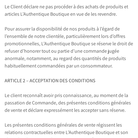
Le Client déclare ne pas procéder à des achats de produits et
articles L’Authentique Boutique en vue de les revendre.
Pour assurer la disponibilité de nos produits à l’égard de
l’ensemble de notre clientèle, particulièrement lors d’offres
promotionnelles, L’Authentique Boutique se réserve le droit de
refuser d’honorer tout ou partie d’une commande jugée
anormale, notamment, au regard des quantités de produits
habituellement commandées par un consommateur.
ARTICLE 2 – ACCEPTATION DES CONDITIONS
Le client reconnaît avoir pris connaissance, au moment de la
passation de Commande, des présentes conditions générales
de vente et déclare expressément les accepter sans réserve.
Les présentes conditions générales de vente régissent les
relations contractuelles entre L’Authentique Boutique et son