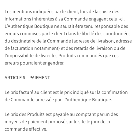
Les mentions indiquées par le client, lors de la saisie des
informations inhérentes à sa Commande engagent celui-ci.
L’Authentique Boutique ne saurait être tenu responsable des
erreurs commises par le client dans le libellé des coordonnées
du destinataire de la Commande (adresse de livraison, adresse
de facturation notamment) et des retards de livraison ou de
l’impossibilité de livrer les Produits commandés que ces
erreurs pourraient engendrer.
ARTICLE 6 – PAIEMENT
Le prix facturé au client est le prix indiqué sur la confirmation
de Commande adressée par L’Authentique Boutique.
Le prix des Produits est payable au comptant par un des
moyens de paiement proposé sur le site le jour de la
commande effective.