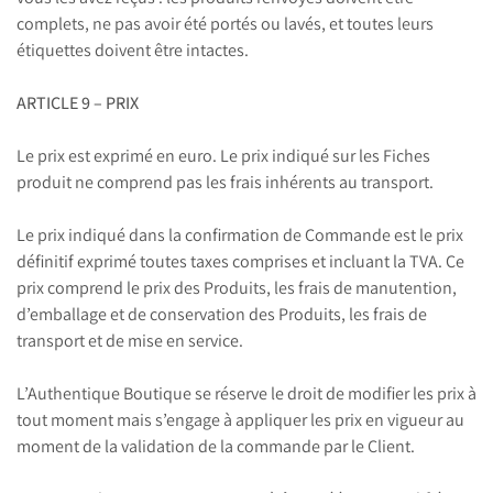
complets, ne pas avoir été portés ou lavés, et toutes leurs
étiquettes doivent être intactes.
ARTICLE 9 – PRIX
Le prix est exprimé en euro. Le prix indiqué sur les Fiches
produit ne comprend pas les frais inhérents au transport.
Le prix indiqué dans la confirmation de Commande est le prix
définitif exprimé toutes taxes comprises et incluant la TVA. Ce
prix comprend le prix des Produits, les frais de manutention,
d’emballage et de conservation des Produits, les frais de
transport et de mise en service.
L’Authentique Boutique se réserve le droit de modifier les prix à
tout moment mais s’engage à appliquer les prix en vigueur au
moment de la validation de la commande par le Client.