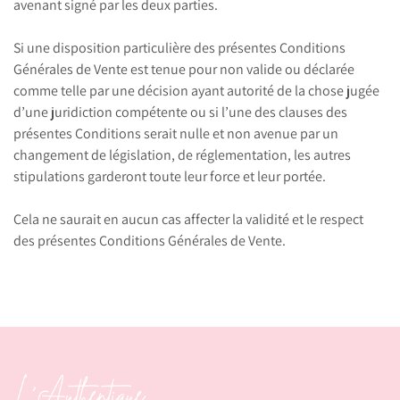
avenant signé par les deux parties.
Si une disposition particulière des présentes Conditions
Générales de Vente est tenue pour non valide ou déclarée
comme telle par une décision ayant autorité de la chose jugée
d’une juridiction compétente ou si l’une des clauses des
présentes Conditions serait nulle et non avenue par un
changement de législation, de réglementation, les autres
stipulations garderont toute leur force et leur portée.
Cela ne saurait en aucun cas affecter la validité et le respect
des présentes Conditions Générales de Vente.