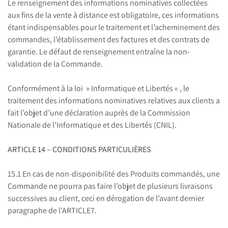
Le renseignement des informations nominatives collectées
aux fins de la vente à distance est obligatoire, ces informations
étant indispensables pour le traitement et l’acheminement des
commandes, l’établissement des factures et des contrats de
garantie. Le défaut de renseignement entraîne la non-
validation de la Commande.
Conformément à la loi » Informatique et Libertés « , le
traitement des informations nominatives relatives aux clients a
fait l’objet d’une déclaration auprès de la Commission
Nationale de l’Informatique et des Libertés (CNIL).
ARTICLE 14 – CONDITIONS PARTICULIÈRES
15.1 En cas de non-disponibilité des Produits commandés, une
Commande ne pourra pas faire l’objet de plusieurs livraisons
successives au client, ceci en dérogation de l’avant dernier
paragraphe de l’ARTICLE7.