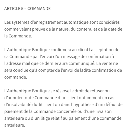
ARTICLE 5 – COMMANDE
Les systèmes d’enregistrement automatique sont considérés
comme valant preuve de la nature, du contenu et de la date de
la Commande.
L’Authentique Boutique confirmera au client l’acceptation de
sa Commande par l’envoi d’un message de confirmation à
l’adresse mail que ce dernier aura communiqué. La vente ne
sera conclue qu’à compter de l’envoi de ladite confirmation de
commande.
L’Authentique Boutique se réserve le droit de refuser ou
d’annuler toute Commande d’un client notamment en cas
d’insolvabilité dudit client ou dans l’hypothèse d’un défaut de
paiement de la Commande concernée ou d’une livraison
antérieure ou d’un litige relatif au paiement d’une commande
antérieure.