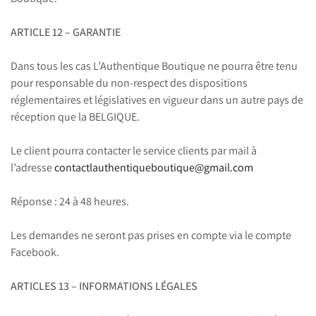
ARTICLE 12 – GARANTIE
Dans tous les cas L’Authentique Boutique ne pourra être tenu
pour responsable du non-respect des dispositions
réglementaires et législatives en vigueur dans un autre pays de
réception que la BELGIQUE.
Le client pourra contacter le service clients par mail à
l’adresse
contactlauthentiqueboutique@gmail.com
Réponse : 24 à 48 heures.
Les demandes ne seront pas prises en compte via le compte
Facebook.
ARTICLES 13 – INFORMATIONS LÉGALES