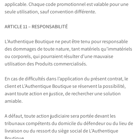
applicable. Chaque code promotionnel est valable pour une
seule utilisation, sauf convention différente.
ARTICLE 11 – RESPONSABILITÉ
L’Authentique Boutique ne peut être tenu pour responsable
des dommages de toute nature, tant matériels qu’immatériels
ou corporels, qui pourraient résulter d’une mauvaise
utilisation des Produits commercialisés.
En cas de difficultés dans l’application du présent contrat, le
client et L’Authentique Boutique se réservent la possibilité,
avant toute action en justice, de rechercher une solution
amiable.
A défaut, toute action judiciaire sera portée devant les
tribunaux compétents du domicile du défendeur ou du lieu de
livraison ou du ressort du siège social de L’Authentique
Boutique.