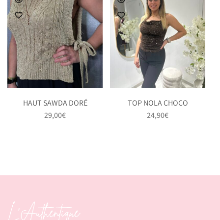
HAUT SAWDA DORÉ
TOP NOLA CHOCO
29,00
€
24,90
€