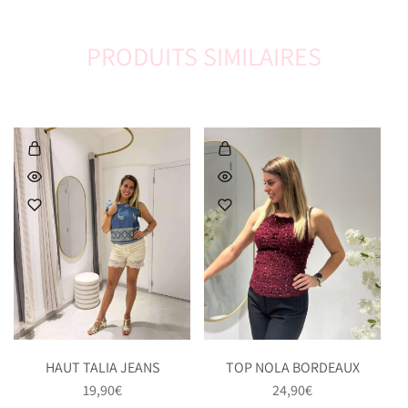
PRODUITS SIMILAIRES
HAUT TALIA JEANS
TOP NOLA BORDEAUX
19,90
€
24,90
€