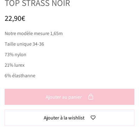
TOP STRASS NOIR
22,90
€
Notre modèle mesure 1,65m
Taille unique 34-36
73% nylon
21% lurex
6% élasthanne
Ajouter au panier
Ajouter à la wishlist