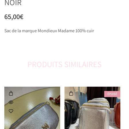
NOIR
65,00
€
Sac de la marque Mondieux Madame 100% cuir
PRODUITS SIMILAIRES
ÉPUISÉ