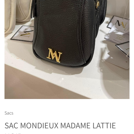
Sacs
SAC MONDIEUX MADAME LATTIE