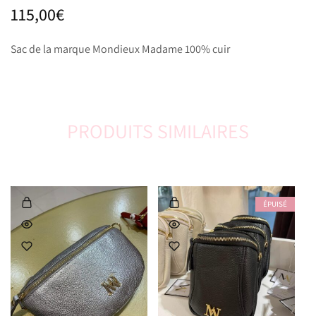
115,00
€
Sac de la marque Mondieux Madame 100% cuir
PRODUITS SIMILAIRES
ÉPUISÉ