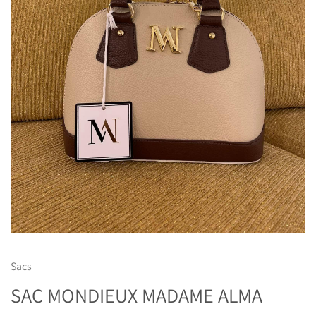
Sacs
SAC MONDIEUX MADAME ALMA