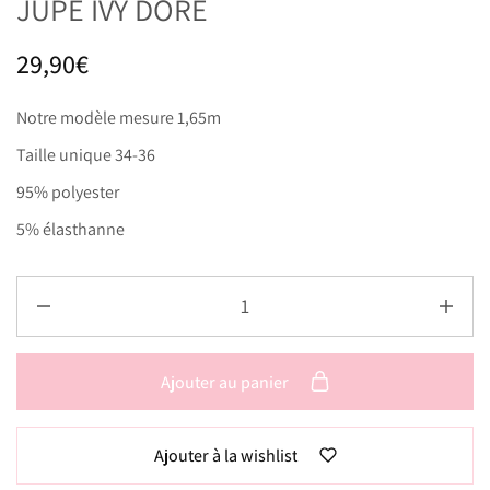
JUPE IVY DORÉ
29,90
€
Notre modèle mesure 1,65m
Taille unique 34-36
95% polyester
5% élasthanne
Ajouter au panier
Ajouter à la wishlist