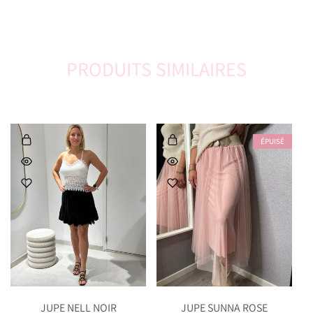
PRODUITS SIMILAIRES
ÉPUISÉ
JUPE NELL NOIR
JUPE SUNNA ROSE