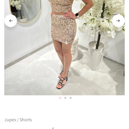
Jupes / Shorts