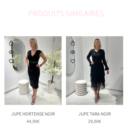
PRODUITS SIMILAIRES
JUPE HORTENSE NOIR
JUPE TARA NOIR
44,90
€
29,90
€