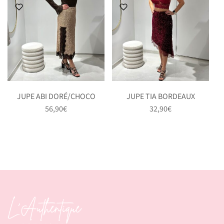
JUPE ABI DORÉ/CHOCO
JUPE TIA BORDEAUX
56,90
€
32,90
€