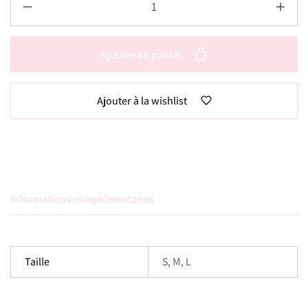
Ajouter au panier
Ajouter à la wishlist
Informations complémentaires
Taille
S, M, L