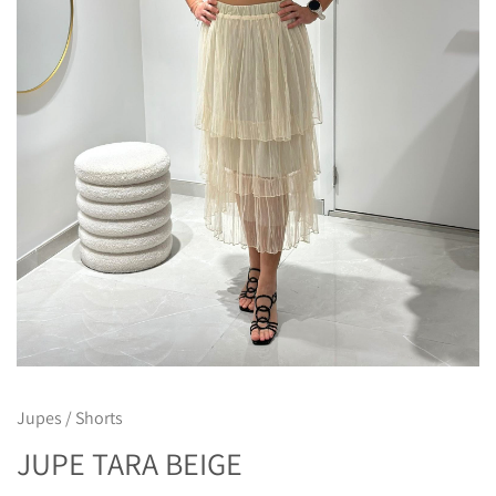
Jupes / Shorts
JUPE TARA BEIGE