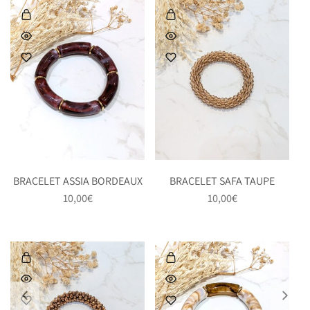
BRACELET ASSIA BORDEAUX
BRACELET SAFA TAUPE
10,00
€
10,00
€