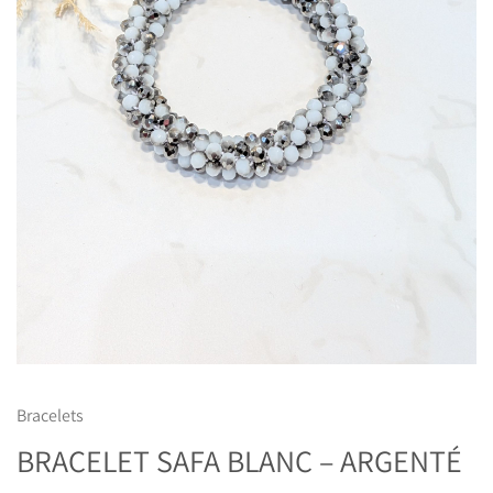
Bracelets
BRACELET SAFA BLANC – ARGENTÉ