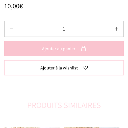
10,00
€
Ajouter au panier
Ajouter à la wishlist
PRODUITS SIMILAIRES