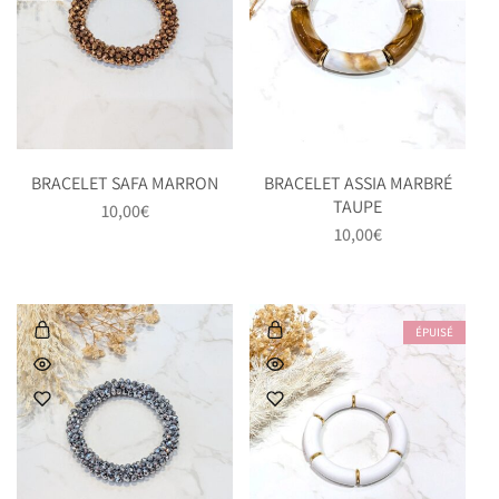
BRACELET SAFA MARRON
BRACELET ASSIA MARBRÉ
TAUPE
10,00
€
10,00
€
ÉPUISÉ