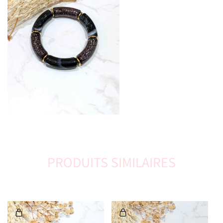
PRODUITS SIMILAIRES