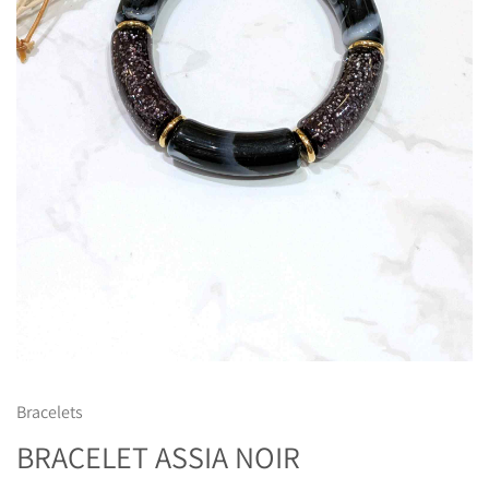
Bracelets
BRACELET ASSIA NOIR