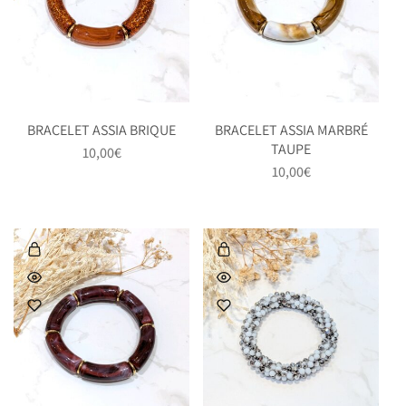
BRACELET ASSIA BRIQUE
BRACELET ASSIA MARBRÉ
TAUPE
10,00
€
10,00
€