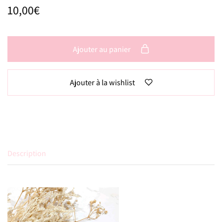
10,00
€
Ajouter au panier
Ajouter à la wishlist
Description