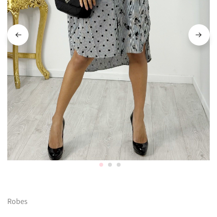
Robes