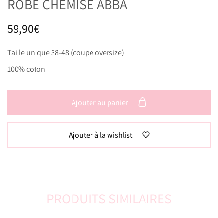
ROBE CHEMISE ABBA
59,90
€
Taille unique 38-48 (coupe oversize)
100% coton
Ajouter au panier
Ajouter à la wishlist
PRODUITS SIMILAIRES