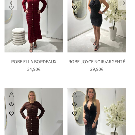
ROBE ELLA BORDEAUX
ROBE JOYCE NOIR/ARGENTÉ
34,90
€
29,90
€