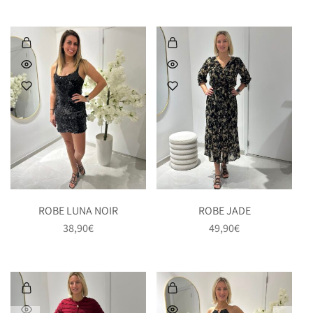
ROBE LUNA NOIR
ROBE JADE
38,90
€
49,90
€