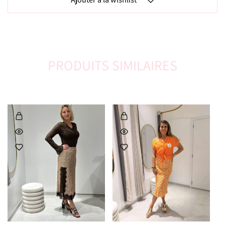
PRODUITS SIMILAIRES