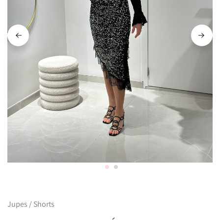
Jupes / Shorts