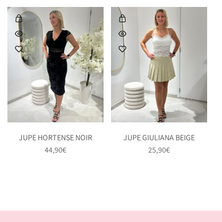
JUPE HORTENSE NOIR
JUPE GIULIANA BEIGE
44,90
€
25,90
€