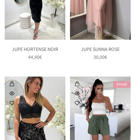
JUPE HORTENSE NOIR
JUPE SUNNA ROSE
44,90
€
30,00
€
ÉPUISÉ