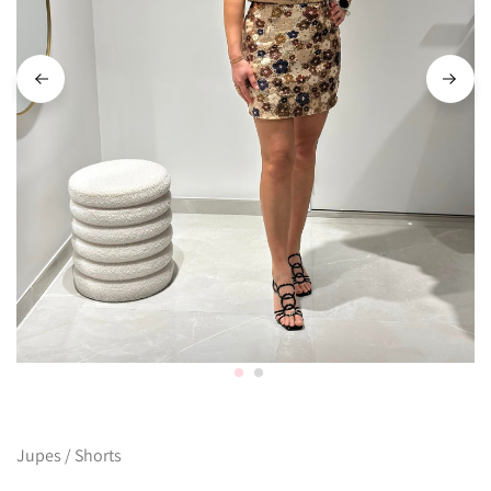
Jupes / Shorts