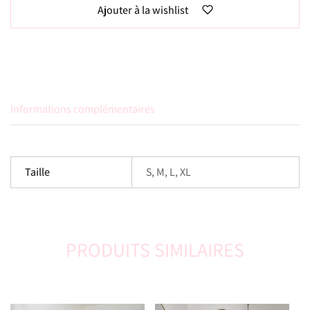
Ajouter à la wishlist
Informations complémentaires
Taille
S, M, L, XL
PRODUITS SIMILAIRES