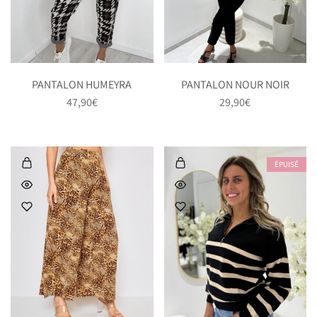
PANTALON HUMEYRA
PANTALON NOUR NOIR
47,90
€
29,90
€
ÉPUISÉ