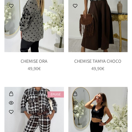
CHEMISE ORA
CHEMISE TAMYA CHOCO
49,90
€
49,90
€
ÉPUISÉ